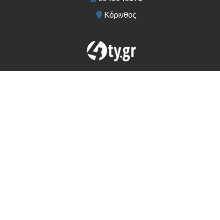
Κόρινθος