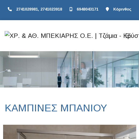
2741028981, 2741023918
6948043171
Κόρινθος
ΚΑΜΠΙΝΕΣ ΜΠΑΝΙΟΥ